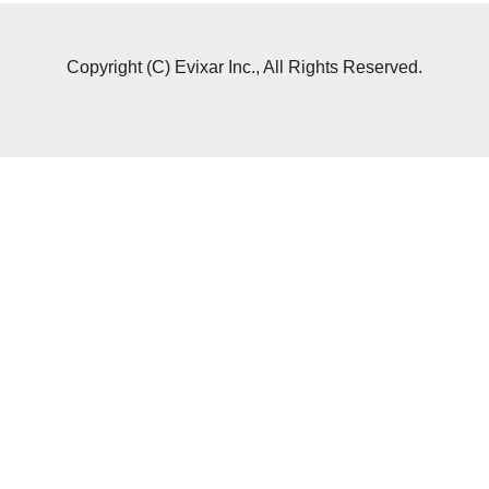
Copyright (C) Evixar Inc., All Rights Reserved.