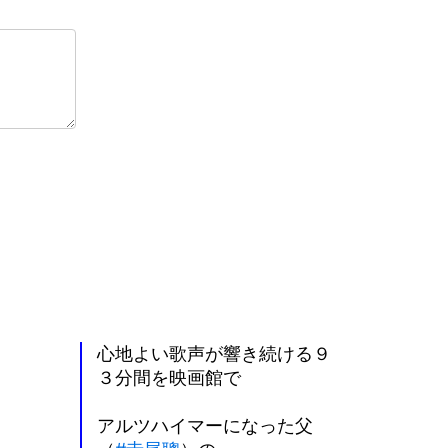
心地よい歌声が響き続ける９
３分間を映画館で
アルツハイマーになった父