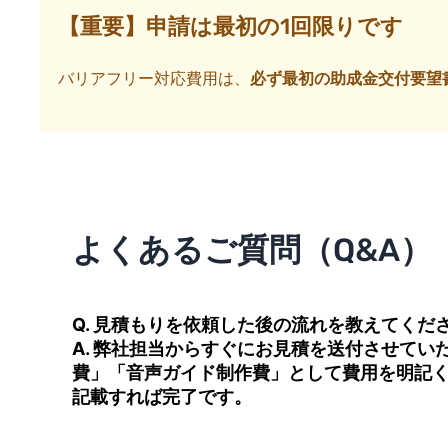
【重要】申請は最初の1回限りです
バリアフリー対応費用は、
必ず最初の助成金交付要望
よくあるご質問（Q&A）
Q. 見積もりを依頼した後の流れを教えてくだ
A. 弊社担当からすぐにお見積を送付させて
費」「音声ガイド制作費」として費用を明記
記載すれば完了です。