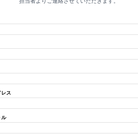
担当者よりご連絡させていただきます。
ドレス
トル