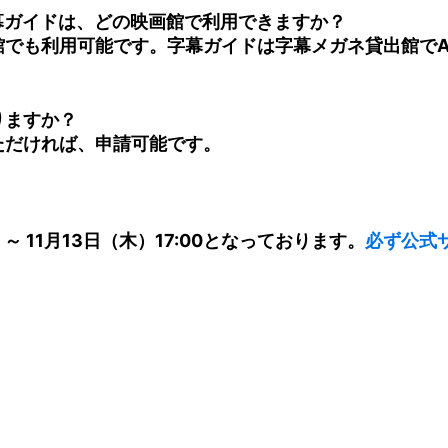
ド・字幕ガイドは、どの映画館で利用できますか？
画館でも利用可能です。字幕ガイドは字幕メガネ貸出館で
りますか？
ただければ、申請可能です。
0 ～ 11月13日（木）17:00となっております。
必ず公式