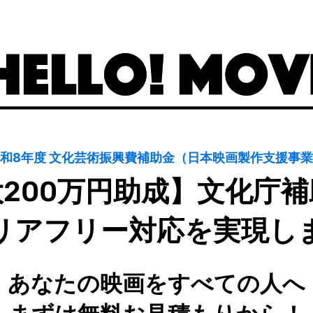
和8年度 文化芸術振興費補助金（日本映画製作支援事
200万円助成】文化庁
リアフリー対応を実現し
あなたの映画をすべての人へ