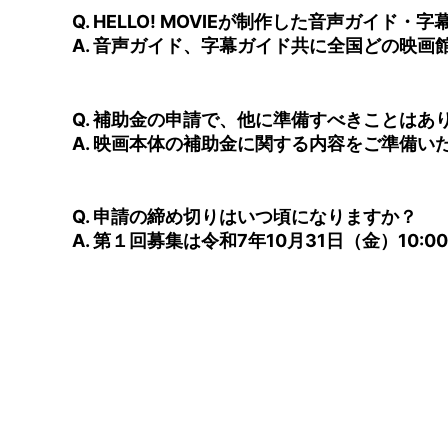
Q. HELLO! MOVIEが制作した音声ガイ
A. 音声ガイド、字幕ガイド共に全国どの映
Q. 補助金の申請で、他に準備すべきことはあ
A. 映画本体の補助金に関する内容をご準備い
Q. 申請の締め切りはいつ頃になりますか？
A. 第１回募集は令和7年10月31日（金）10:0