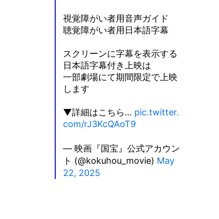
視覚障がい者用音声ガイド
聴覚障がい者用日本語字幕
スクリーンに字幕を表示する
日本語字幕付き上映は
一部劇場にて期間限定で上映
します
▼詳細はこちら…
pic.twitter.
com/rJ3KcQAoT9
— 映画『国宝』公式アカウン
ト (@kokuhou_movie)
May
22, 2025