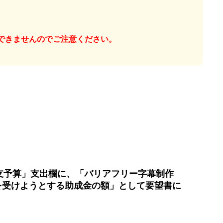
できませんのでご注意ください。
支予算」支出欄に、「バリアフリー字幕制作
を受けようとする助成金の額」として要望書に