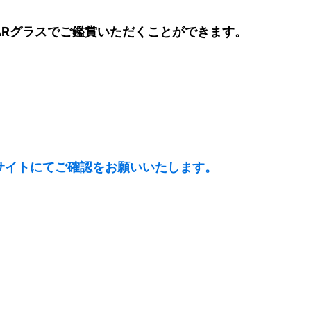
ARグラスでご鑑賞いただくことができます。
サイトにてご確認をお願いいたします。